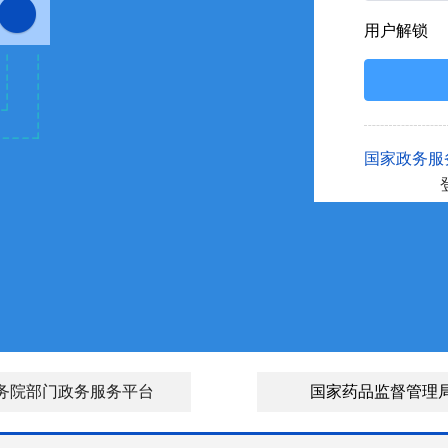
用户解锁
国家政务服
务院部门政务服务平台
国家药品监督管理