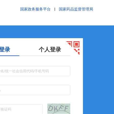
国家政务服务平台
|
国家药品监督管理局
登录
个人登录