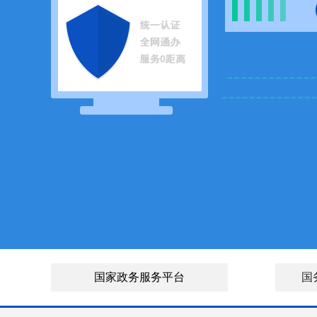
国家政务服务平台
国