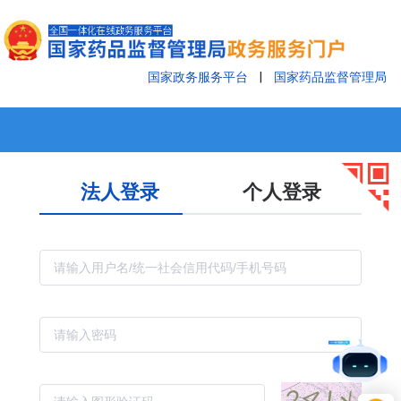
国家政务服务平台
|
国家药品监督管理局
法人登录
个人登录