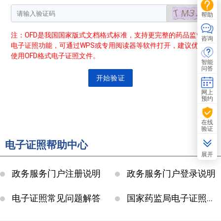
帮助
注：OFD是我国国家版式文档格式标准，支持更完整的药品监管
咨询
电子证照功能，可通过WPS或专用阅读器等软件打开，建议优先
使用OFD格式电子证照文件。
智能
问答
开始验证
网上
预约
在线
验证
电子证照帮助中心
展开
政务服务门户注册说明
政务服务门户登录说明
电子证照常见问题解答
国家药监局电子证照社会化应用指南