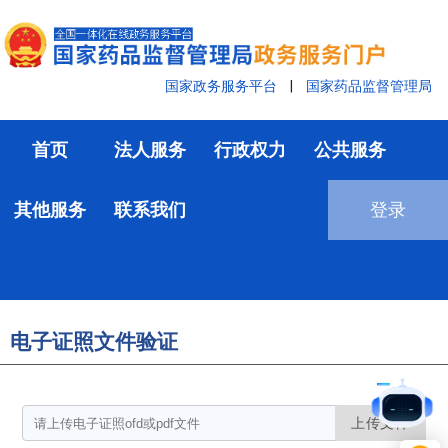
国家政务服务平台
|
国家药品监督管理局
首页
法人服务
行政权力
公共服务
其他服务
联系我们
登录
电子证照文件验证
上传文件