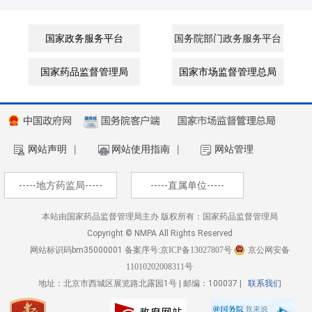
国家政务服务平台
国务院部门政务服务平台
国家药品监督管理局
国家市场监督管理总局
网站声明
丨
网站使用指南
丨
网站管理
-----地方药监局-----
-----直属单位-----
本站由国家药品监督管理局主办 版权所有：国家药品监督管理局
Copyright © NMPA All Rights Reserved
网站标识码bm35000001
备案序号:京ICP备13027807号
京公网安备
11010202008311号
地址：北京市西城区展览路北露园1号 | 邮编：100037 |
联系我们