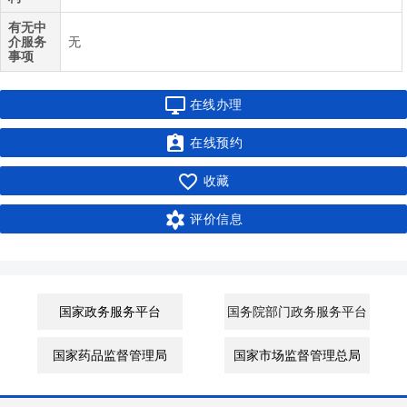
有无中
介服务
无
事项

在线办理

在线预约

收藏

评价信息
国家政务服务平台
国务院部门政务服务平台
国家药品监督管理局
国家市场监督管理总局