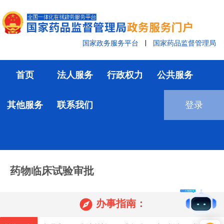
国家政务服务平台
|
国家药品监督管理局
首页
法人服务
行政权力
公共服务
其他服务
联系我们
登录
药物临床试验审批

办事指南：