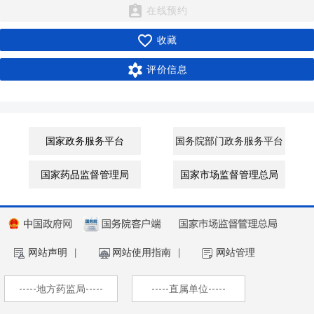

在线预约

收藏

评价信息
国家政务服务平台
国务院部门政务服务平台
国家药品监督管理局
国家市场监督管理总局
网站声明
丨
网站使用指南
丨
网站管理
-----地方药监局-----
-----直属单位-----