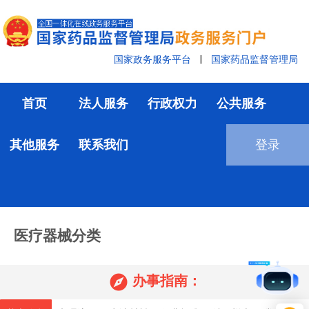
国家政务服务平台
|
国家药品监督管理局
首页
法人服务
行政权力
公共服务
其他服务
联系我们
登录
医疗器械分类

办事指南：