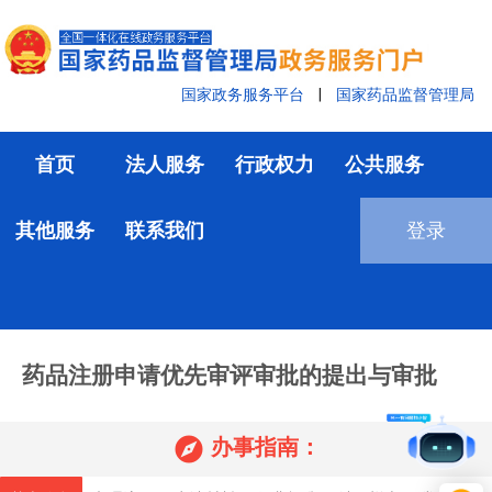
国家政务服务平台
|
国家药品监督管理局
首页
法人服务
行政权力
公共服务
其他服务
联系我们
登录
药品注册申请优先审评审批的提出与审批

办事指南：