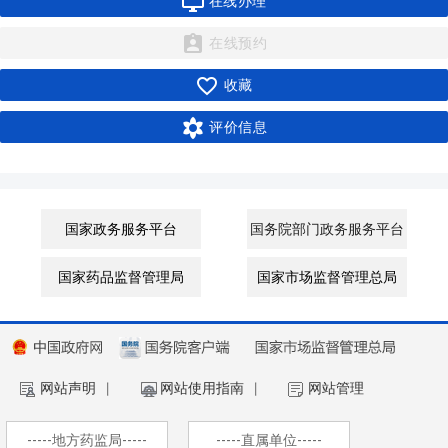

在线办理

在线预约

收藏

评价信息
国家政务服务平台
国务院部门政务服务平台
国家药品监督管理局
国家市场监督管理总局
网站声明
丨
网站使用指南
丨
网站管理
-----地方药监局-----
-----直属单位-----