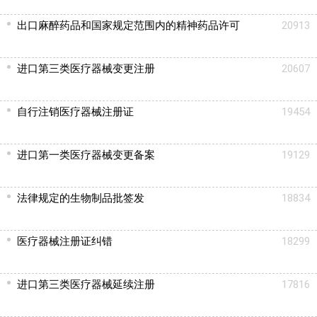
出口麻醉药品和国家规定范围内的精神药品许可
20913
进口第三类医疗器械变更注册
20607
自行注销医疗器械注册证
19454
进口第一类医疗器械变更备案
19129
法律规定的生物制品批签发
18834
医疗器械注册证纠错
18299
进口第三类医疗器械延续注册
17816