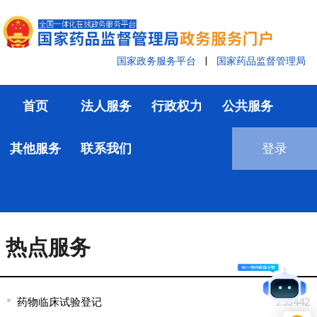
国家政务服务平台
|
国家药品监督管理局
首页
法人服务
行政权力
公共服务
其他服务
联系我们
登录
热点服务
药物临床试验登记
253442