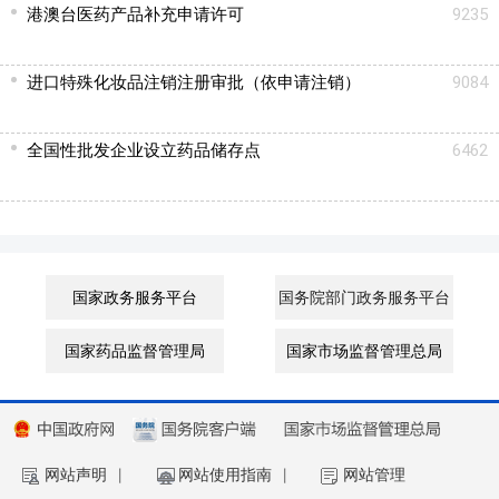
港澳台医药产品补充申请许可
9235
进口特殊化妆品注销注册审批（依申请注销）
9084
全国性批发企业设立药品储存点
6462
国家政务服务平台
国务院部门政务服务平台
国家药品监督管理局
国家市场监督管理总局
网站声明
丨
网站使用指南
丨
网站管理