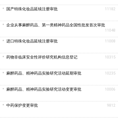
国产特殊化妆品延续注册审批
11182
企业从事麻醉药品、第一类精神药品全国性批发首次审批
11048
进口特殊化妆品延续注册审批
11008
药物非临床安全性评价研究机构信息登记
10315
麻醉药品、精神药品实验研究活动延期审批
10235
麻醉药品、精神药品实验研究活动变更审批
10006
中药保护变更审批
9812